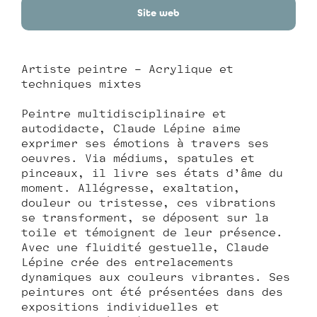
Site web
Artiste peintre – Acrylique et
techniques mixtes
Peintre multidisciplinaire et
autodidacte, Claude Lépine aime
exprimer ses émotions à travers ses
œuvres. Via médiums, spatules et
pinceaux, il livre ses états d’âme du
moment. Allégresse, exaltation,
douleur ou tristesse, ces vibrations
se transforment, se déposent sur la
toile et témoignent de leur présence.
Avec une fluidité gestuelle, Claude
Lépine crée des entrelacements
dynamiques aux couleurs vibrantes. Ses
peintures ont été présentées dans des
expositions individuelles et