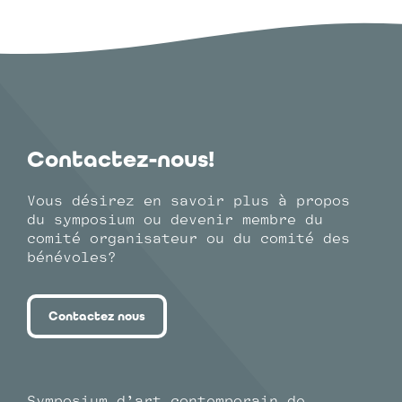
Contactez-nous!
Vous désirez en savoir plus à propos
du symposium ou devenir membre du
comité organisateur ou du comité des
bénévoles?
Contactez nous
Symposium d’art contemporain de