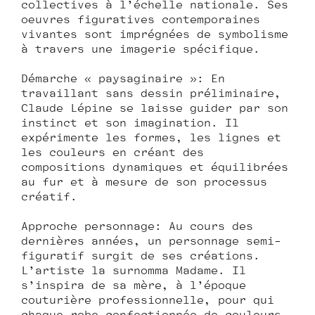
collectives à l’échelle nationale. Ses
œuvres figuratives contemporaines
vivantes sont imprégnées de symbolisme
à travers une imagerie spécifique.
Démarche « paysaginaire »: En
travaillant sans dessin préliminaire,
Claude Lépine se laisse guider par son
instinct et son imagination. Il
expérimente les formes, les lignes et
les couleurs en créant des
compositions dynamiques et équilibrées
au fur et à mesure de son processus
créatif.
Approche personnage: Au cours des
dernières années, un personnage semi-
figuratif surgit de ses créations.
L’artiste la surnomma Madame. Il
s’inspira de sa mère, à l’époque
couturière professionnelle, pour qui