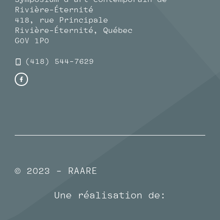
Rivière-Éternité
418, rue Principale
Rivière-Éternité, Québec
G0V 1P0
(418) 544-7629
© 2023 - RAARE
Une réalisation de: