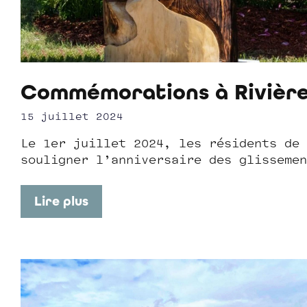
Commémorations à Rivière
15 juillet 2024
Le 1er juillet 2024, les résidents de 
souligner l’anniversaire des glissemen
Lire plus