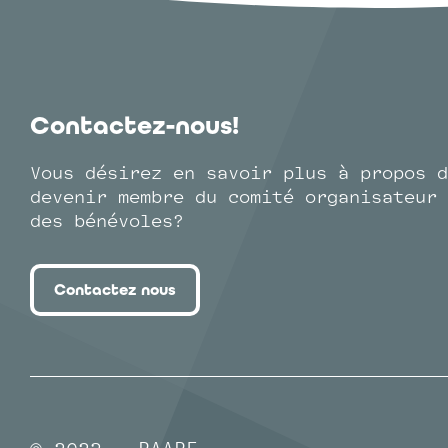
Contactez-nous!
Vous désirez en savoir plus à propos d
devenir membre du comité organisateur 
des bénévoles?
Contactez nous