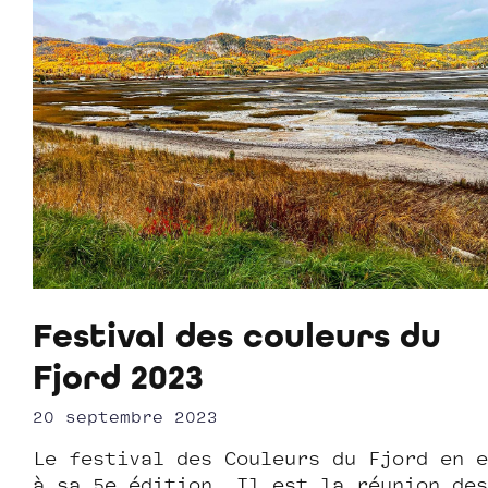
Festival des couleurs du
Fjord 2023
20 septembre 2023
Le festival des Couleurs du Fjord en e
à sa 5e édition. Il est la réunion des