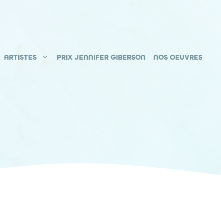
ARTISTES
PRIX JENNIFER GIBERSON
NOS OEUVRES