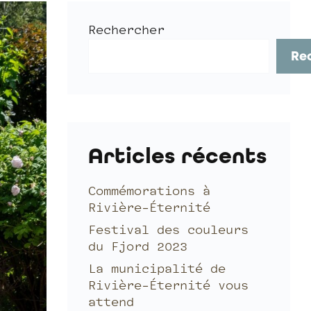
Rechercher
Re
Articles récents
Commémorations à
Rivière-Éternité
Festival des couleurs
du Fjord 2023
La municipalité de
Rivière-Éternité vous
attend