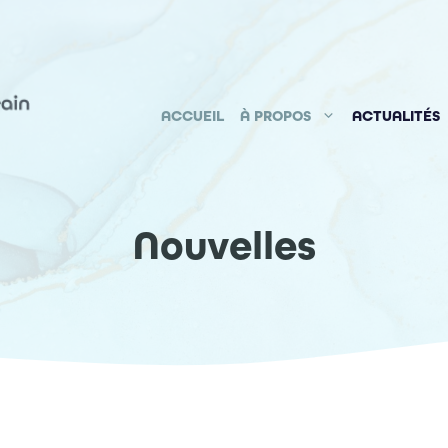
ACCUEIL
À PROPOS
ACTUALITÉS
Nouvelles