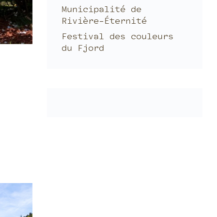
Municipalité de
Rivière-Éternité
Festival des couleurs
du Fjord