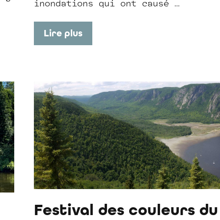
inondations qui ont causé …
Lire plus
Festival des couleurs du