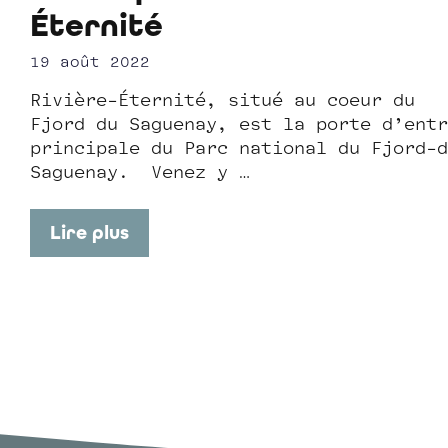
Éternité
19 août 2022
Rivière-Éternité, situé au coeur du
Fjord du Saguenay, est la porte d’entr
principale du Parc national du Fjord-d
Saguenay. Venez y …
Lire plus