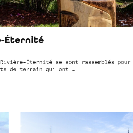
-Éternité
Rivière-Éternité se sont rassemblés pour
ts de terrain qui ont …