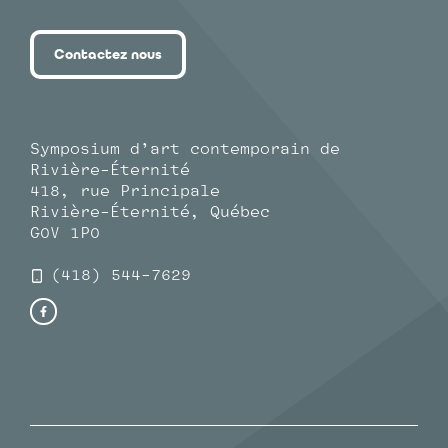
Contactez nous
Symposium d’art contemporain de
Rivière-Éternité
418, rue Principale
Rivière-Éternité, Québec
G0V 1P0
(418) 544-7629