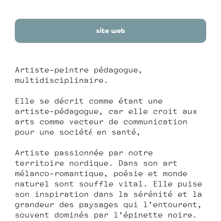
site web
Artiste-peintre pédagogue,
multidisciplinaire.
Elle se décrit comme étant une
artiste-pédagogue, car elle croit aux
arts comme vecteur de communication
pour une société́ en santé,
Artiste passionnée par notre
territoire nordique. Dans son art
mélanco-romantique, poésie et monde
naturel sont souffle vital. Elle puise
son inspiration dans la sérénité et la
grandeur des paysages qui l’entourent,
souvent dominés par l’épinette noire.