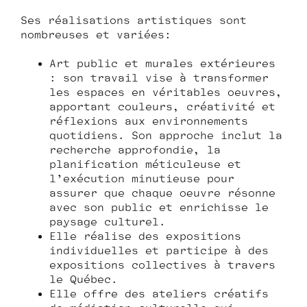
Ses réalisations artistiques sont
nombreuses et variées:
Art public et murales extérieures
: son travail vise à transformer
les espaces en véritables oeuvres,
apportant couleurs, créativité et
réflexions aux environnements
quotidiens. Son approche inclut la
recherche approfondie, la
planification méticuleuse et
l’exécution minutieuse pour
assurer que chaque œuvre résonne
avec son public et enrichisse le
paysage culturel.
Elle réalise des expositions
individuelles et participe à des
expositions collectives à travers
le Québec.
Elle offre des ateliers créatifs