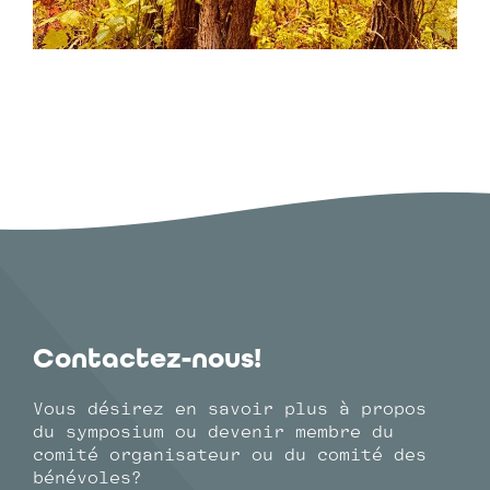
Contactez-nous!
Vous désirez en savoir plus à propos
du symposium ou devenir membre du
comité organisateur ou du comité des
bénévoles?