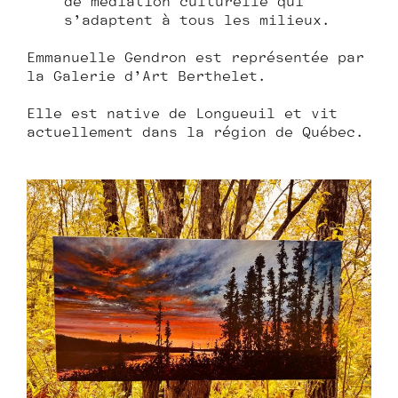
de médiation culturelle qui
s’adaptent à tous les milieux.
Emmanuelle Gendron est représentée par
la Galerie d’Art Berthelet.
Elle est native de Longueuil et vit
actuellement dans la région de Québec.