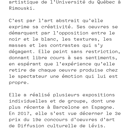
artistique de l’Université du Québec à
Rimouski.
C’est par l’art abstrait qu’elle
exprime sa créativité. Ses oeuvres se
démarquent par l’opposition entre le
noir et le blanc, les textures, les
masses et les contrastes qui s’y
dégagent. Elle peint sans restriction,
donnant libre cours à ses sentiments,
en espérant que l’expérience qu’elle
retire de chaque œuvre produise chez
le spectateur une émotion qui lui est
propre.
Elle a réalisé plusieurs expositions
individuelles et de groupe, dont une
plus récente à Barcelone en Espagne.
En 2017, elle s’est vue décerner le 3e
prix du 19e concours d’oeuvres d’art
de Diffusion culturelle de Lévis.