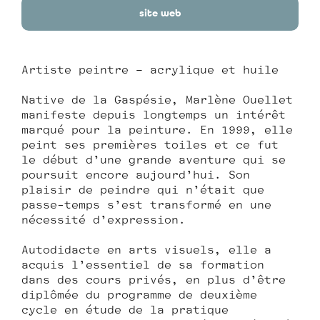
site web
Artiste peintre – acrylique et huile
Native de la Gaspésie, Marlène Ouellet
manifeste depuis longtemps un intérêt
marqué pour la peinture. En 1999, elle
peint ses premières toiles et ce fut
le début d’une grande aventure qui se
poursuit encore aujourd’hui. Son
plaisir de peindre qui n’était que
passe-temps s’est transformé en une
nécessité d’expression.
Autodidacte en arts visuels, elle a
acquis l’essentiel de sa formation
dans des cours privés, en plus d’être
diplômée du programme de deuxième
cycle en étude de la pratique