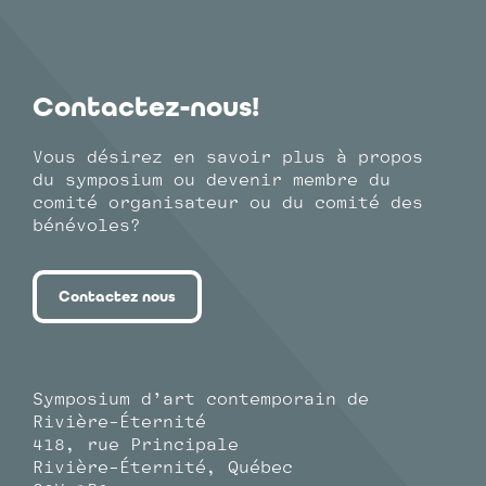
Contactez-nous!
Vous désirez en savoir plus à propos
du symposium ou devenir membre du
comité organisateur ou du comité des
bénévoles?
Contactez nous
Symposium d’art contemporain de
Rivière-Éternité
418, rue Principale
Rivière-Éternité, Québec