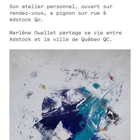
Son atelier personnel, ouvert sur
rendez-vous, a pignon sur rue à
Adstock Qc.
Marlène Ouellet partage sa vie entre
Adstock et la ville de Québec QC.