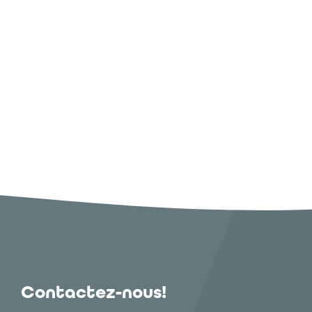
Contactez-nous!