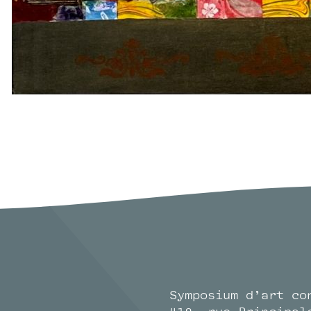
Symposium d’art co