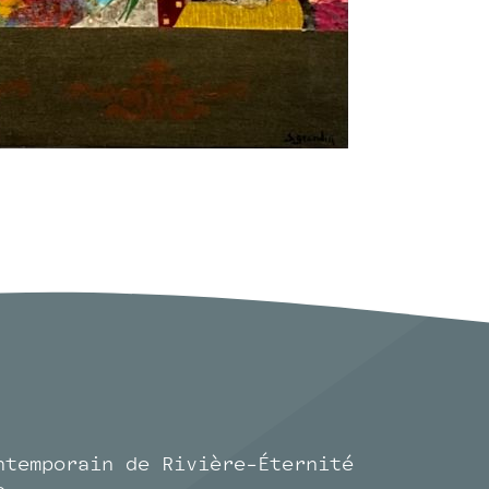
ntemporain de Rivière-Éternité