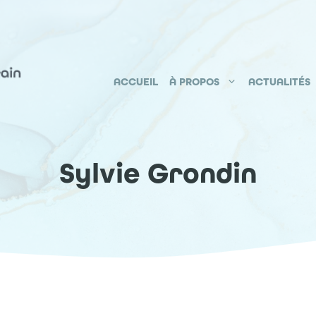
ACCUEIL
À PROPOS
ACTUALITÉS
Sylvie Grondin