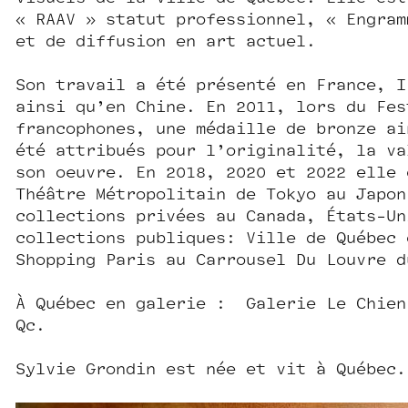
« RAAV » statut professionnel, « Engram
et de diffusion en art actuel.
Son travail a été présenté en France, I
ainsi qu’en Chine. En 2011, lors du Fes
francophones, une médaille de bronze ai
été attribués pour l’originalité, la va
son œuvre. En 2018, 2020 et 2022 elle 
Théâtre Métropolitain de Tokyo au Japo
collections privées au Canada, États-Un
collections publiques: Ville de Québec 
Shopping Paris au Carrousel Du Louvre 
À Québec en galerie : Galerie Le Chien
Qc.
Sylvie Grondin est née et vit à Québec.