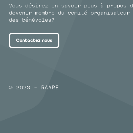
Vous désirez en savoir plus à propos d
devenir membre du comité organisateur 
des bénévoles?
Contactez nous
© 2023 - RAARE