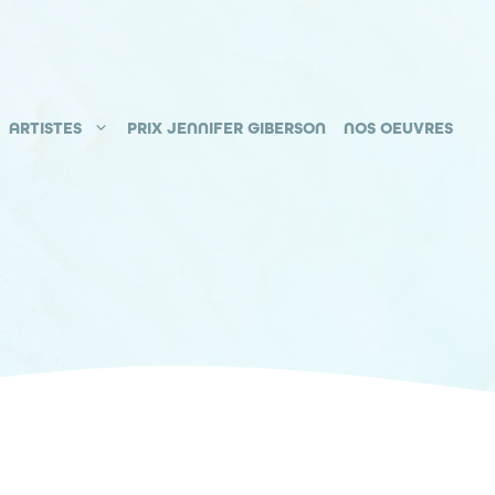
ARTISTES
PRIX JENNIFER GIBERSON
NOS OEUVRES