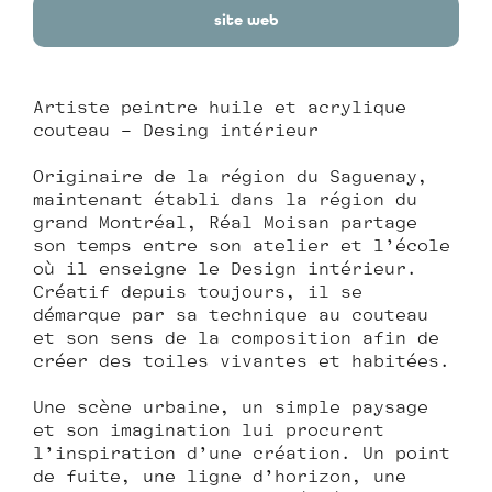
site web
Artiste peintre huile et acrylique
couteau – Desing intérieur
Originaire de la région du Saguenay,
maintenant établi dans la région du
grand Montréal, Réal Moisan partage
son temps entre son atelier et l’école
où il enseigne le Design intérieur.
Créatif depuis toujours, il se
démarque par sa technique au couteau
et son sens de la composition afin de
créer des toiles vivantes et habitées.
Une scène urbaine, un simple paysage
et son imagination lui procurent
l’inspiration d’une création. Un point
de fuite, une ligne d’horizon, une