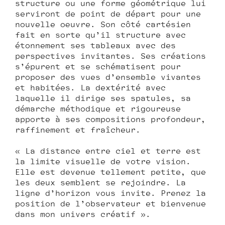
structure ou une forme géométrique lui
serviront de point de départ pour une
nouvelle œuvre. Son côté cartésien
fait en sorte qu’il structure avec
étonnement ses tableaux avec des
perspectives invitantes. Ses créations
s’épurent et se schématisent pour
proposer des vues d’ensemble vivantes
et habitées. La dextérité avec
laquelle il dirige ses spatules, sa
démarche méthodique et rigoureuse
apporte à ses compositions profondeur,
raffinement et fraîcheur.
« La distance entre ciel et terre est
la limite visuelle de votre vision.
Elle est devenue tellement petite, que
les deux semblent se rejoindre. La
ligne d’horizon vous invite. Prenez la
position de l’observateur et bienvenue
dans mon univers créatif ».