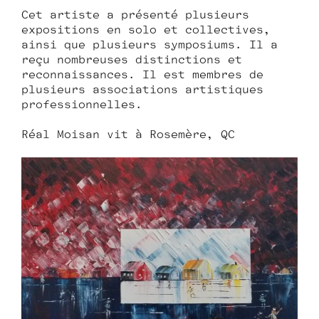
Cet artiste a présenté plusieurs
expositions en solo et collectives,
ainsi que plusieurs symposiums. Il a
reçu nombreuses distinctions et
reconnaissances. Il est membres de
plusieurs associations artistiques
professionnelles.
Réal Moisan vit à Rosemère, QC