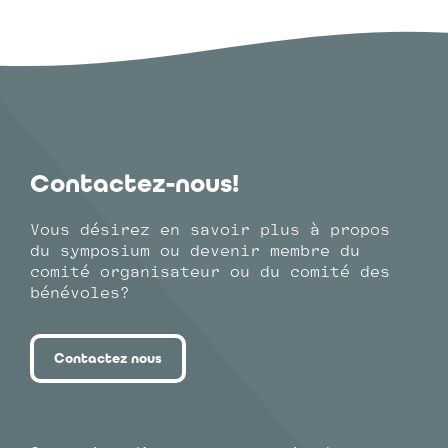
Contactez-nous!
Vous désirez en savoir plus à propos
du symposium ou devenir membre du
comité organisateur ou du comité des
bénévoles?
Contactez nous