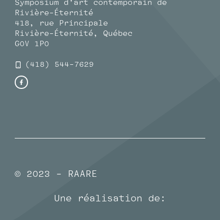
Symposium d’art contemporain de
Rivière-Éternité
418, rue Principale
Rivière-Éternité, Québec
G0V 1P0
(418) 544-7629
© 2023 - RAARE
Une réalisation de: