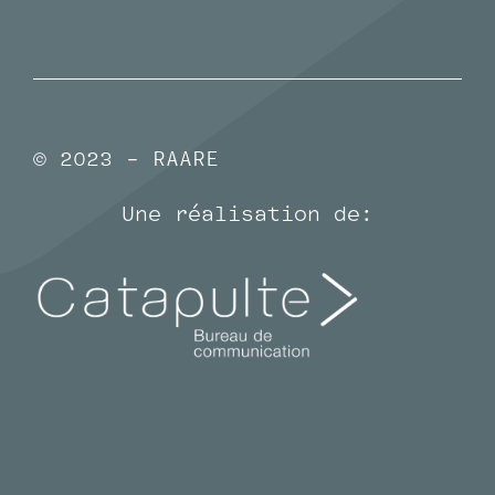
© 2023 - RAARE
Une réalisation de: