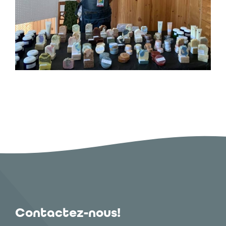
Contactez-nous!