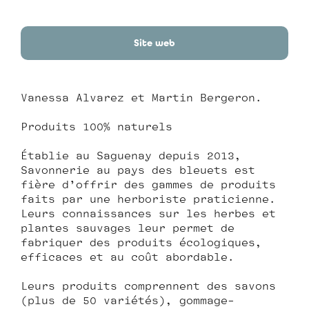
Site web
Vanessa Alvarez et Martin Bergeron.
Produits 100% naturels
Établie au Saguenay depuis 2013,
Savonnerie au pays des bleuets est
fière d’offrir des gammes de produits
faits par une herboriste praticienne.
Leurs connaissances sur les herbes et
plantes sauvages leur permet de
fabriquer des produits écologiques,
efficaces et au coût abordable.
Leurs produits comprennent des savons
(plus de 50 variétés), gommage-