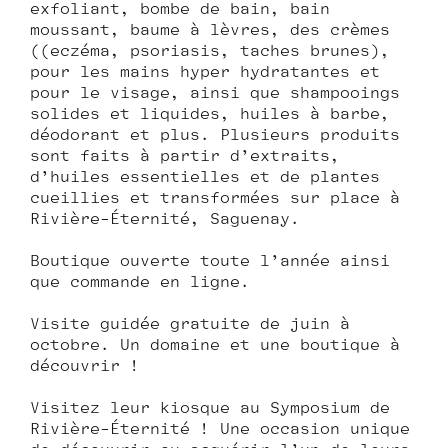
exfoliant, bombe de bain, bain
moussant, baume à lèvres, des crèmes
((eczéma, psoriasis, taches brunes),
pour les mains hyper hydratantes et
pour le visage, ainsi que shampooings
solides et liquides, huiles à barbe,
déodorant et plus. Plusieurs produits
sont faits à partir d’extraits,
d’huiles essentielles et de plantes
cueillies et transformées sur place à
Rivière-Éternité, Saguenay.
Boutique ouverte toute l’année ainsi
que commande en ligne.
Visite guidée gratuite de juin à
octobre. Un domaine et une boutique à
découvrir !
Visitez leur kiosque au Symposium de
Rivière-Éternité ! Une occasion unique