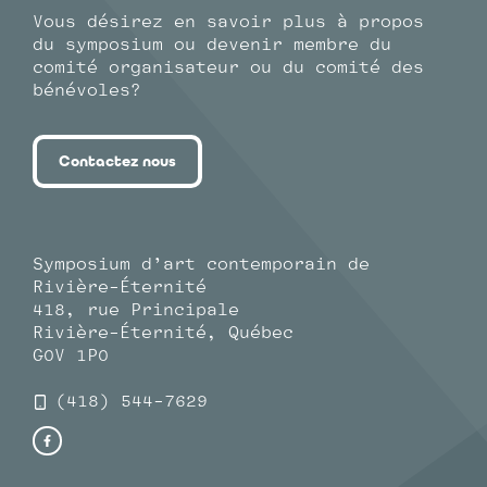
Vous désirez en savoir plus à propos
du symposium ou devenir membre du
comité organisateur ou du comité des
bénévoles?
Contactez nous
Symposium d’art contemporain de
Rivière-Éternité
418, rue Principale
Rivière-Éternité, Québec
G0V 1P0
(418) 544-7629