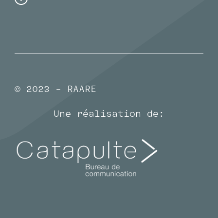
© 2023 - RAARE
Une réalisation de: