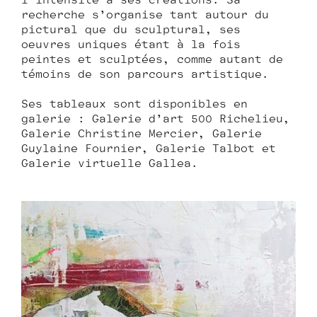
l’intensité à ses créations. Sa
recherche s’organise tant autour du
pictural que du sculptural, ses
œuvres uniques étant à la fois
peintes et sculptées, comme autant de
témoins de son parcours artistique.
Ses tableaux sont disponibles en
galerie : Galerie d’art 500 Richelieu,
Galerie Christine Mercier, Galerie
Guylaine Fournier, Galerie Talbot et
Galerie virtuelle Gallea.