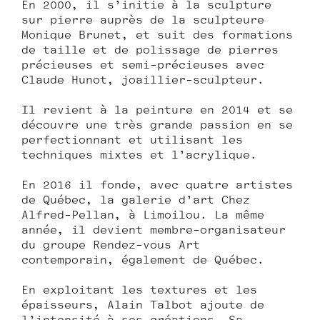
En 2000, il s’initie à la sculpture
sur pierre auprès de la sculpteure
Monique Brunet, et suit des formations
de taille et de polissage de pierres
précieuses et semi-précieuses avec
Claude Hunot, joaillier-sculpteur.
Il revient à la peinture en 2014 et se
découvre une très grande passion en se
perfectionnant et utilisant les
techniques mixtes et l’acrylique.
En 2016 il fonde, avec quatre artistes
de Québec, la galerie d’art Chez
Alfred-Pellan, à Limoilou. La même
année, il devient membre-organisateur
du groupe Rendez-vous Art
contemporain, également de Québec.
En exploitant les textures et les
épaisseurs, Alain Talbot ajoute de