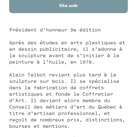
Site web
Président d’honneur 9e édition
Après des études en arts plastiques et
en dessin publicitaire, il s’adonne à
la sculpture avant de s’initier à la
peinture à l’huile, en 1978.
Alain Talbot revient plus tard à la
sculpture sur bois. Il se spécialise
dans la fabrication de coffrets
artistiques et fonde le Coffretier
d’Art. Il devient alors membre du
Conseil des métiers d’art du Québec à
titre d’artisan professionnel,
et
reçoit de nombreux prix, distinctions,
bourses et mentions.