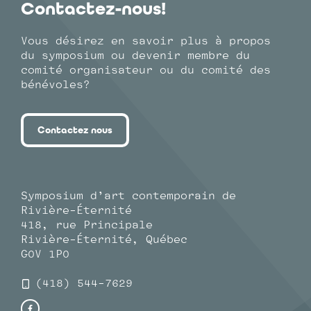
Contactez-nous!
Vous désirez en savoir plus à propos
du symposium ou devenir membre du
comité organisateur ou du comité des
bénévoles?
Contactez nous
Symposium d’art contemporain de
Rivière-Éternité
418, rue Principale
Rivière-Éternité, Québec
G0V 1P0
(418) 544-7629