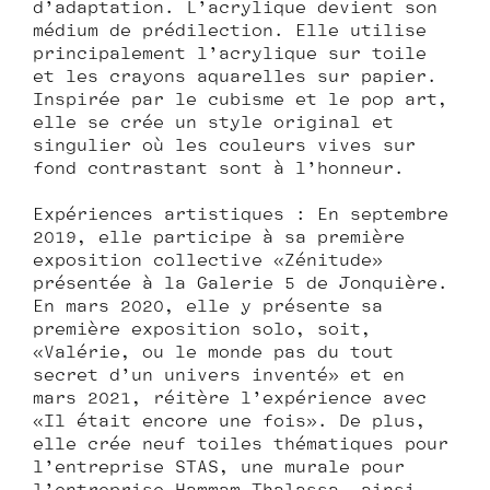
d’adaptation. L’acrylique devient son
médium de prédilection. Elle utilise
principalement l’acrylique sur toile
et les crayons aquarelles sur papier.
Inspirée par le cubisme et le pop art,
elle se crée un style original et
singulier où les couleurs vives sur
fond contrastant sont à l’honneur.
Expériences artistiques : En septembre
2019, elle participe à sa première
exposition collective «Zénitude»
présentée à la Galerie 5 de Jonquière.
En mars 2020, elle y présente sa
première exposition solo, soit,
«Valérie, ou le monde pas du tout
secret d’un univers inventé» et en
mars 2021, réitère l’expérience avec
«Il était encore une fois». De plus,
elle crée neuf toiles thématiques pour
l’entreprise STAS, une murale pour