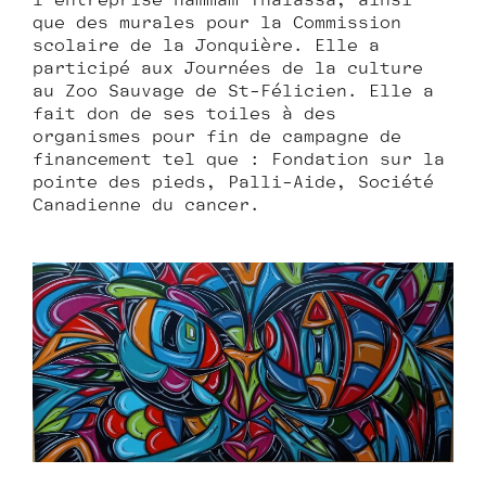
l’entreprise Hammam Thalassa, ainsi
que des murales pour la Commission
scolaire de la Jonquière. Elle a
participé aux Journées de la culture
au Zoo Sauvage de St-Félicien. Elle a
fait don de ses toiles à des
organismes pour fin de campagne de
financement tel que : Fondation sur la
pointe des pieds, Palli-Aide, Société
Canadienne du cancer.