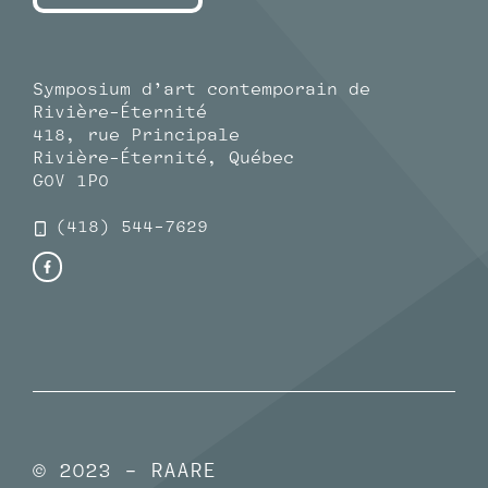
Symposium d’art contemporain de
Rivière-Éternité
418, rue Principale
Rivière-Éternité, Québec
G0V 1P0
(418) 544-7629
© 2023 - RAARE