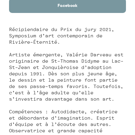
Facebook
Récipiendaire du Prix du jury 2021,
Symposium d’art contemporain de
Rivière-Éternité.
Artiste émergente, Valérie Darveau est
originaire de St-Thomas Didyme au Lac-
St-Jean et Jonquièroise d’adoption
depuis 1991. Dès son plus jeune âge,
le dessin et la peinture font partie
de ses passe-temps favoris. Toutefois,
c’est à l’âge adulte qu’elle
s’investira davantage dans son art.
Compétences : Autodidacte, créatrice
et débordante d’imagination. Esprit
d’équipe et à l’écoute des autres.
Observatrice et grande capacité