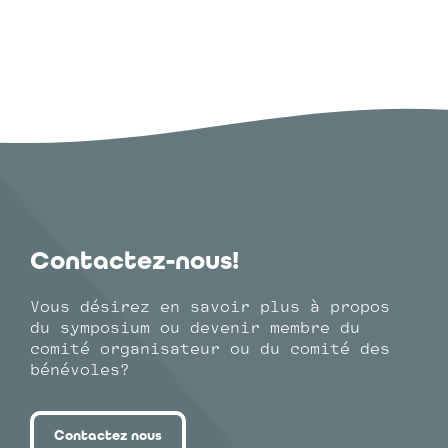
Contactez-nous!
Vous désirez en savoir plus à propos
du symposium ou devenir membre du
comité organisateur ou du comité des
bénévoles?
Contactez nous