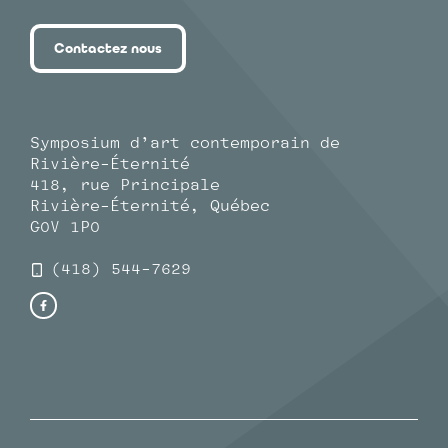
Contactez nous
Symposium d’art contemporain de
Rivière-Éternité
418, rue Principale
Rivière-Éternité, Québec
G0V 1P0
(418) 544-7629