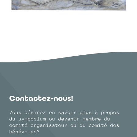
Contactez-nous!
Vous désirez en savoir plus à propos
du symposium ou devenir membre du
comité organisateur ou du comité des
bénévoles?