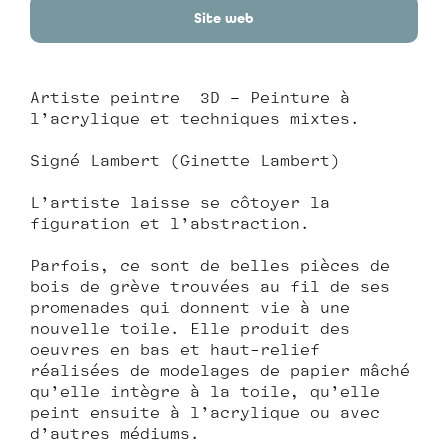
Site web
Artiste peintre 3D – Peinture à
l’acrylique et techniques mixtes.
Signé Lambert (Ginette Lambert)
L’artiste laisse se côtoyer la
figuration et l’abstraction.
Parfois, ce sont de belles pièces de
bois de grève trouvées au fil de ses
promenades qui donnent vie à une
nouvelle toile. Elle produit des
oeuvres en bas et haut-relief
réalisées de modelages de papier mâché
qu’elle intègre à la toile, qu’elle
peint ensuite à l’acrylique ou avec
d’autres médiums.