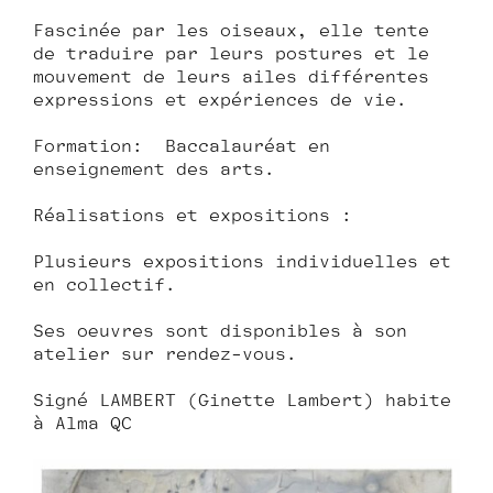
Fascinée par les oiseaux, elle tente
de traduire par leurs postures et le
mouvement de leurs ailes différentes
expressions et expériences de vie.
Formation: Baccalauréat en
enseignement des arts.
Réalisations et expositions :
Plusieurs expositions individuelles et
en collectif.
Ses œuvres sont disponibles à son
atelier sur rendez-vous.
Signé LAMBERT (Ginette Lambert) habite
à Alma QC