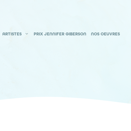
ARTISTES
PRIX JENNIFER GIBERSON
NOS OEUVRES