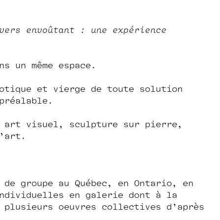
vers envoûtant : une expérience
ns un même espace.
otique et vierge de toute solution
préalable.
 art visuel, sculpture sur pierre,
’art.
 de groupe au Québec, en Ontario, en
ndividuelles en galerie dont à la
; plusieurs œuvres collectives d’après