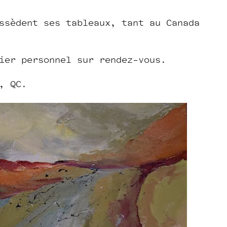
ssèdent ses tableaux, tant au Canada
ier personnel sur rendez-vous.
, QC.