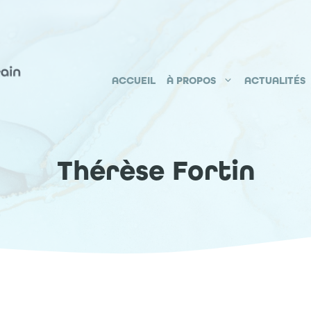
ACCUEIL
À PROPOS
ACTUALITÉS
Thérèse Fortin