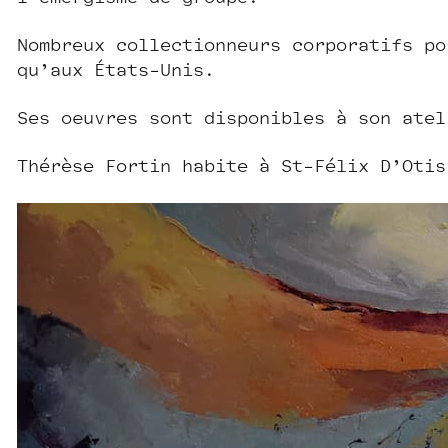
Nombreux collectionneurs corporatifs po
qu’aux États-Unis.
Ses œuvres sont disponibles à son atel
Thérèse Fortin habite à St-Félix D’Otis