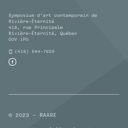
Symposium d’art contemporain de
Rivière-Éternité
418, rue Principale
Rivière-Éternité, Québec
G0V 1P0
(418) 544-7629
© 2023 - RAARE