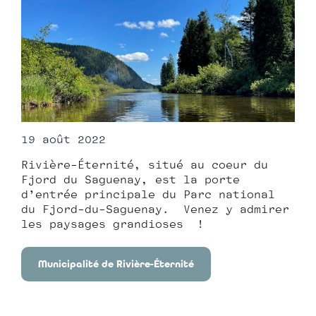
19 août 2022
Rivière-Éternité, situé au coeur du
Fjord du Saguenay, est la porte
d’entrée principale du Parc national
du Fjord-du-Saguenay. Venez y admirer
les paysages grandioses !
Municipalité de Rivière-Éternité