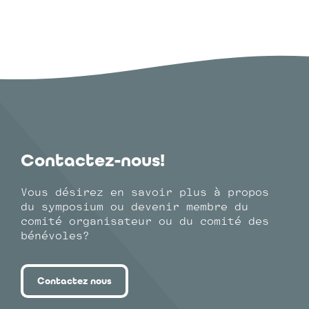
Contactez-nous!
Vous désirez en savoir plus à propos
du symposium ou devenir membre du
comité organisateur ou du comité des
bénévoles?
Contactez nous